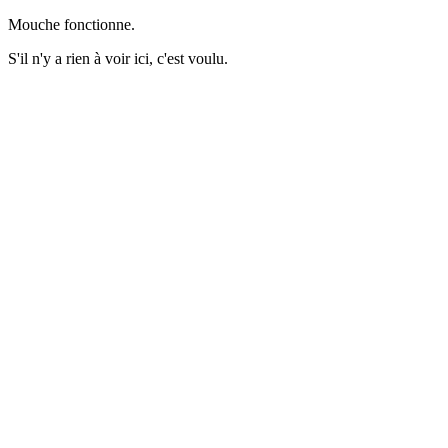
Mouche fonctionne.
S'il n'y a rien à voir ici, c'est voulu.